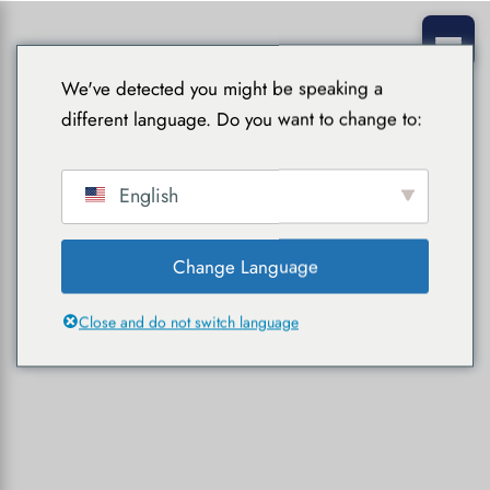
We've detected you might be speaking a
different language. Do you want to change to:
English
Change Language
Close and do not switch language