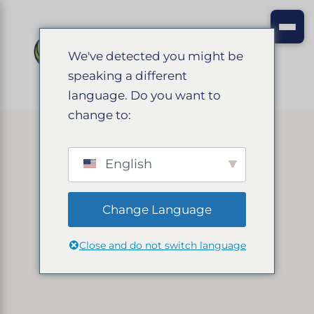
We've detected you might be
speaking a different
language. Do you want to
change to:
English
Change Language
Close and do not switch language