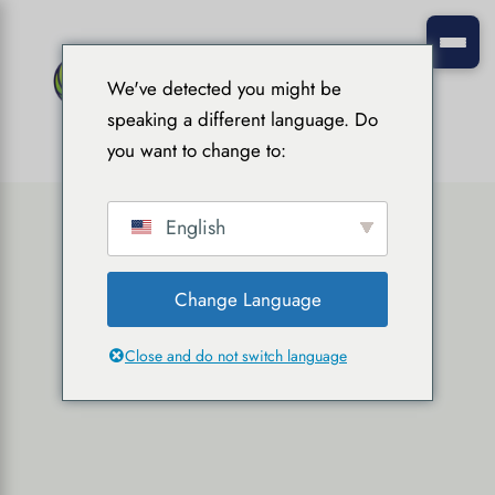
We've detected you might be
speaking a different language. Do
you want to change to:
English
Change Language
Close and do not switch language