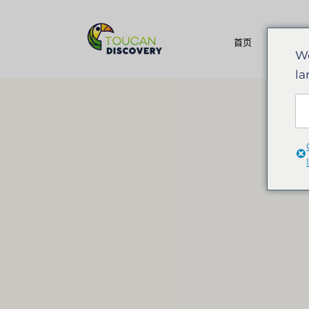
目的
首页
We
la