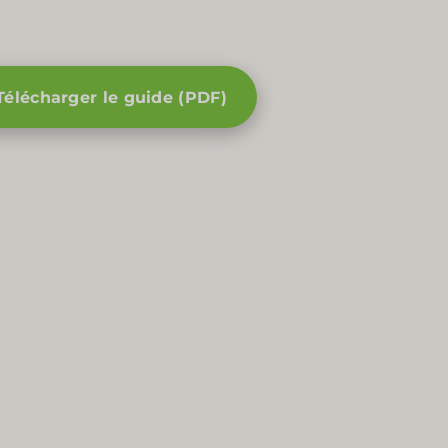
Télécharger le guide (PDF)