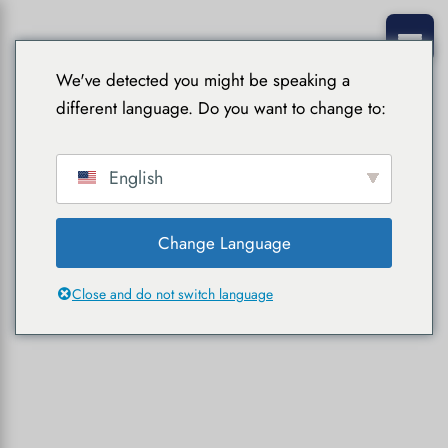
We've detected you might be speaking a
different language. Do you want to change to:
English
Change Language
Close and do not switch language