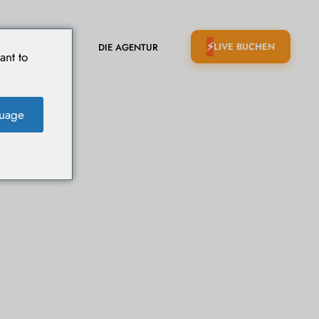
LIVE BUCHEN
EISETAGEBUCH
DIE AGENTUR
ant to
uage