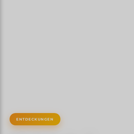
ENTDECKUNGEN