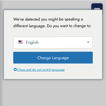
We've detected you might be speaking a
different language. Do you want to change to:
English
Change Language
Close and do not switch language