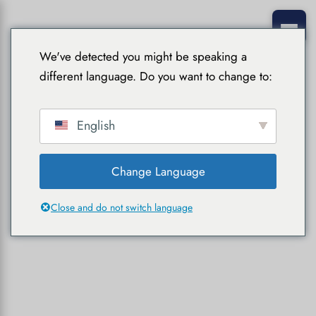
We've detected you might be speaking a
different language. Do you want to change to:
English
Change Language
Close and do not switch language