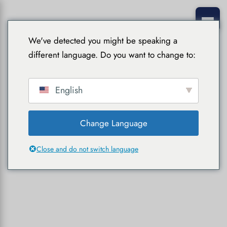
We've detected you might be speaking a
different language. Do you want to change to:
English
Change Language
Close and do not switch language