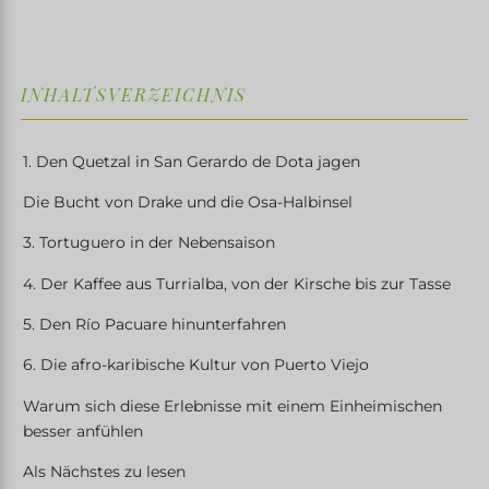
INHALTSVERZEICHNIS
1. Den Quetzal in San Gerardo de Dota jagen
Die Bucht von Drake und die Osa-Halbinsel
3. Tortuguero in der Nebensaison
4. Der Kaffee aus Turrialba, von der Kirsche bis zur Tasse
5. Den Río Pacuare hinunterfahren
6. Die afro-karibische Kultur von Puerto Viejo
Warum sich diese Erlebnisse mit einem Einheimischen
besser anfühlen
Als Nächstes zu lesen