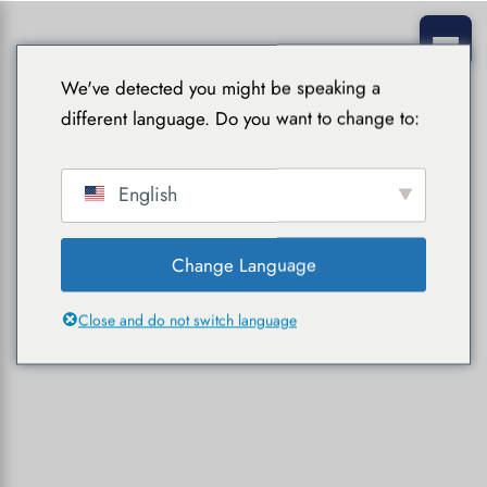
We've detected you might be speaking a
different language. Do you want to change to:
English
Change Language
Close and do not switch language