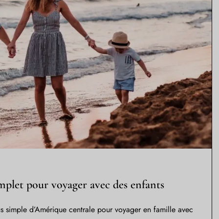
omplet pour voyager avec des enfants
lus simple d’Amérique centrale pour voyager en famille avec