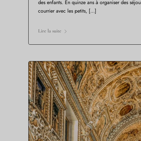
des enfants. En quinze ans à organiser des séjours
courrier avec les petits, […]
Lire la suite