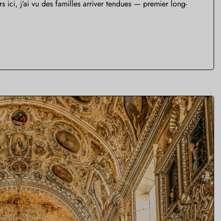
 ici, j’ai vu des familles arriver tendues — premier long-