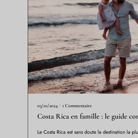
•
03/10/2024
1 Commentaire
Costa Rica en famille : le guide c
Le Costa Rica est sans doute la destination la p