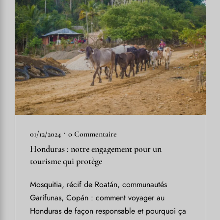
•
01/12/2024
0 Commentaire
Honduras : notre engagement pour un
tourisme qui protège
Mosquitia, récif de Roatán, communautés
Garífunas, Copán : comment voyager au
Honduras de façon responsable et pourquoi ça