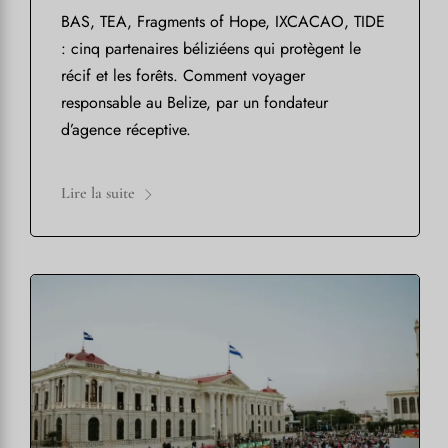
BAS, TEA, Fragments of Hope, IXCACAO, TIDE
: cinq partenaires béliziéens qui protègent le
récif et les forêts. Comment voyager
responsable au Belize, par un fondateur
d’agence réceptive.
Lire la suite