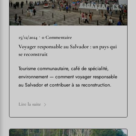
•
15/12/2024
0 Commentaire
Voyager responsable au Salvador : un pays qui
se reconstruit
Tourisme communautaire, café de spécialité,
environnement — comment voyager responsable
au Salvador et contribuer à sa reconstruction.
Lire la suite