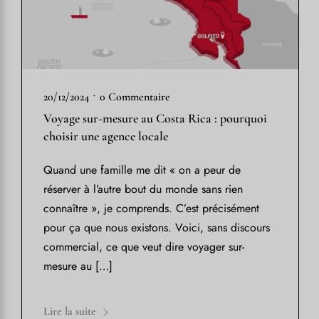
•
20/12/2024
0 Commentaire
Voyage sur-mesure au Costa Rica : pourquoi
choisir une agence locale
Quand une famille me dit « on a peur de
réserver à l’autre bout du monde sans rien
connaître », je comprends. C’est précisément
pour ça que nous existons. Voici, sans discours
commercial, ce que veut dire voyager sur-
mesure au […]
Lire la suite