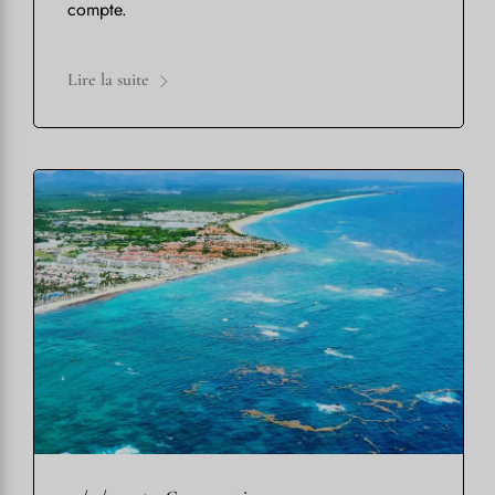
compte.
Lire la suite