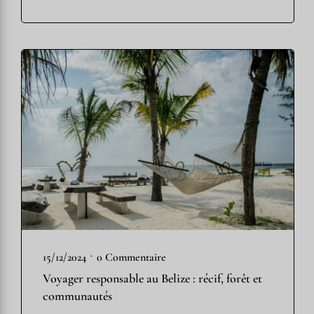
•
15/12/2024
0 Commentaire
Voyager responsable au Belize : récif, forêt et
communautés