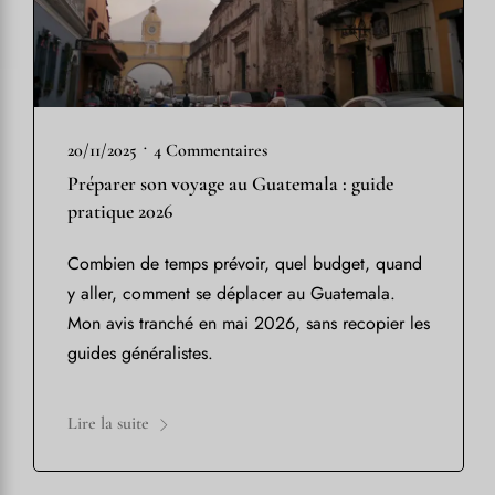
•
20/11/2025
4 Commentaires
Préparer son voyage au Guatemala : guide
pratique 2026
Combien de temps prévoir, quel budget, quand
y aller, comment se déplacer au Guatemala.
Mon avis tranché en mai 2026, sans recopier les
guides généralistes.
Lire la suite