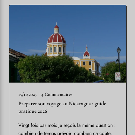
•
15/11/2025
4 Commentaires
Préparer son voyage au Nicaragua : guide
pratique 2026
Vingt fois par mois je reçois la même question :
combien de temps prévoir, combien ça coûte,