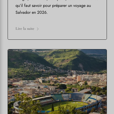
qu’il faut savoir pour préparer un voyage au
Salvador en 2026.
Lire la suite