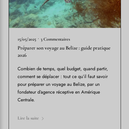
•
15/05/2025
3 Commentaires
Préparer son voyage au Belize : guide pratique
2026
Combien de temps, quel budget, quand partir,
comment se déplacer : tout ce qu’il faut savoir
pour préparer un voyage au Belize, par un
fondateur d’agence réceptive en Amérique
Centrale.
Lire la suite