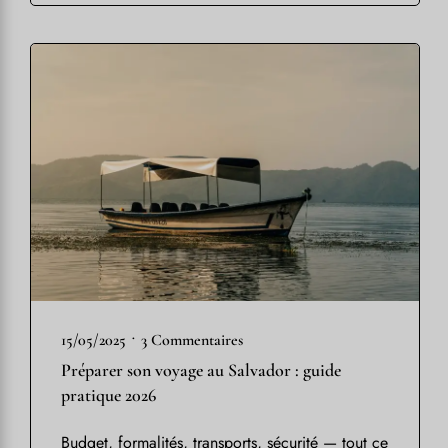
•
15/05/2025
3 Commentaires
Préparer son voyage au Salvador : guide
pratique 2026
Budget, formalités, transports, sécurité — tout ce