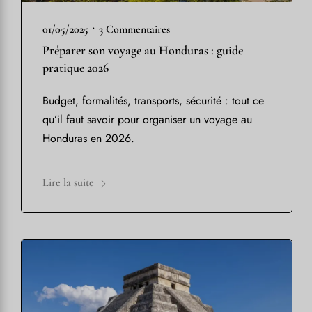
•
01/05/2025
3 Commentaires
Préparer son voyage au Honduras : guide
pratique 2026
Budget, formalités, transports, sécurité : tout ce
qu’il faut savoir pour organiser un voyage au
Honduras en 2026.
Lire la suite