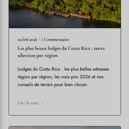
•
02/08/2026
1 Commentaire
Les plus beaux lodges du Costa Rica : notre
sélection par région
Lodges du Costa Rica : les plus belles adresses
région par région, les vrais prix 2026 et nos
conseils de terrain pour bien choisir.
Lire la suite