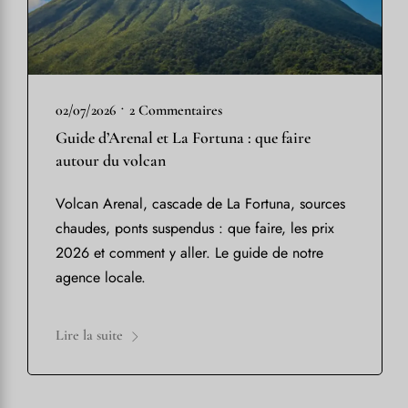
•
02/07/2026
2 Commentaires
Guide d’Arenal et La Fortuna : que faire
autour du volcan
Volcan Arenal, cascade de La Fortuna, sources
chaudes, ponts suspendus : que faire, les prix
2026 et comment y aller. Le guide de notre
agence locale.
Lire la suite