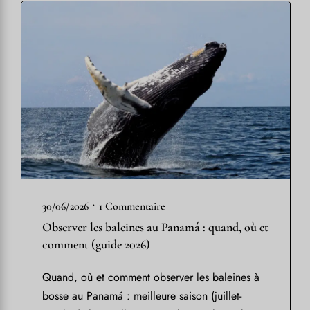
•
30/06/2026
1 Commentaire
Observer les baleines au Panamá : quand, où et
comment (guide 2026)
Quand, où et comment observer les baleines à
bosse au Panamá : meilleure saison (juillet-