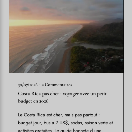
•
30/07/2026
2 Commentaires
Costa Rica pas cher : voyager avec un petit
budget en 2026
Le Costa Rica est cher, mais pas partout :
budget jour, bus a 7 US$, sodas, saison verte et
activites gratuites. Le guide honnete d une