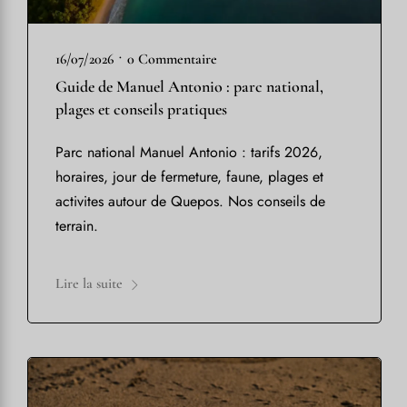
•
16/07/2026
0 Commentaire
Guide de Manuel Antonio : parc national,
plages et conseils pratiques
Parc national Manuel Antonio : tarifs 2026,
horaires, jour de fermeture, faune, plages et
activites autour de Quepos. Nos conseils de
terrain.
Lire la suite