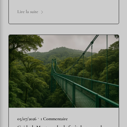
Lire la suite
•
05/07/2026
1 Commentaire