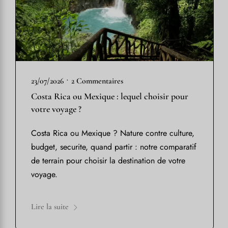
•
23/07/2026
2 Commentaires
Costa Rica ou Mexique : lequel choisir pour
votre voyage ?
Costa Rica ou Mexique ? Nature contre culture,
budget, securite, quand partir : notre comparatif
de terrain pour choisir la destination de votre
voyage.
Lire la suite