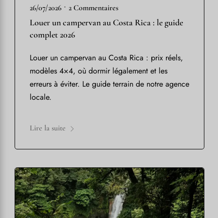
•
26/07/2026
2 Commentaires
Louer un campervan au Costa Rica : le guide
complet 2026
Louer un campervan au Costa Rica : prix réels,
modèles 4×4, où dormir légalement et les
erreurs à éviter. Le guide terrain de notre agence
locale.
Lire la suite