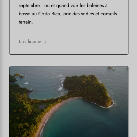
septembre : où et quand voir les baleines à
bosse au Costa Rica, prix des sorties et conseils
terrain.
Lire la suite