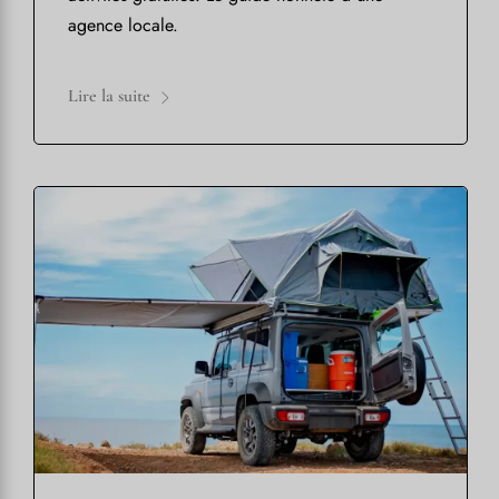
agence locale.
Lire la suite