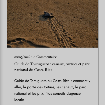
•
09/07/2026
0 Commentaire
Guide de Tortuguero : canaux, tortues et parc
national du Costa Rica
Guide de Tortuguero au Costa Rica : comment y
aller, la ponte des tortues, les canaux, le parc
national et les prix. Nos conseils d’agence
locale.