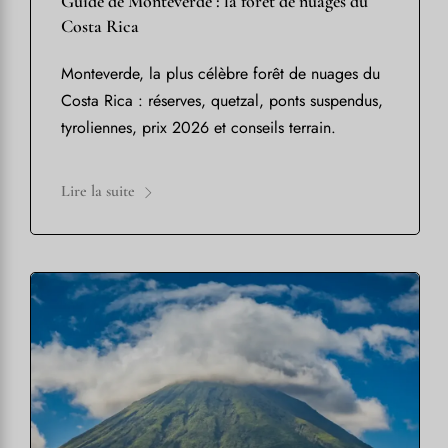
Guide de Monteverde : la forêt de nuages du
Costa Rica
Monteverde, la plus célèbre forêt de nuages du
Costa Rica : réserves, quetzal, ponts suspendus,
tyroliennes, prix 2026 et conseils terrain.
Lire la suite