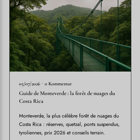
•
05/07/2026
0 Kommentar
Guide de Monteverde : la forêt de nuages du
Costa Rica
Monteverde, la plus célèbre forêt de nuages du
Costa Rica : réserves, quetzal, ponts suspendus,
tyroliennes, prix 2026 et conseils terrain.