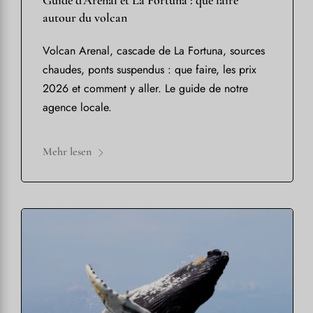
autour du volcan
Volcan Arenal, cascade de La Fortuna, sources
chaudes, ponts suspendus : que faire, les prix
2026 et comment y aller. Le guide de notre
agence locale.
Mehr lesen