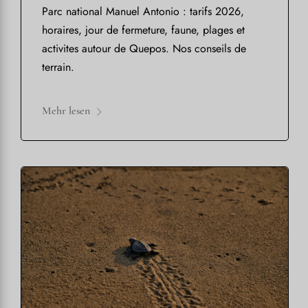
Parc national Manuel Antonio : tarifs 2026,
horaires, jour de fermeture, faune, plages et
activites autour de Quepos. Nos conseils de
terrain.
Mehr lesen