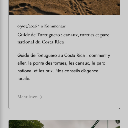
•
09/07/2026
0 Kommentar
Guide de Tortuguero : canaux, tortues et parc
national du Costa Rica
Guide de Tortuguero au Costa Rica : comment y
aller, la ponte des tortues, les canaux, le parc
national et les prix. Nos conseils d’agence
locale.
Mehr lesen