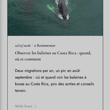
•
21/07/2026
0 Kommentar
Observer les baleines au Costa Rica : quand,
où et comment
Deux migrations par an, un pic en août-
septembre : où et quand voir les baleines à
bosse au Costa Rica, prix des sorties et conseils
terrain.
Mehr lesen