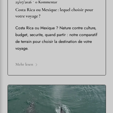
•
23/07/2026
0 Kommentar
Costa Rica ou Mexique : lequel choisir pour
votre voyage ?
Costa Rica ou Mexique ? Nature contre culture,
budget, securite, quand partir : notre comparatif
de terrain pour choisir la destination de votre
voyage.
Mehr lesen