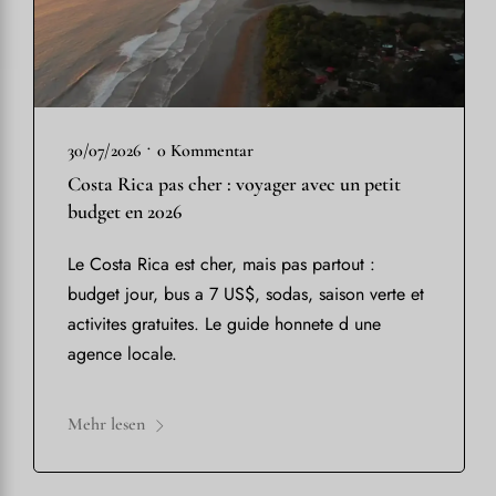
•
30/07/2026
0 Kommentar
Costa Rica pas cher : voyager avec un petit
budget en 2026
Le Costa Rica est cher, mais pas partout :
budget jour, bus a 7 US$, sodas, saison verte et
activites gratuites. Le guide honnete d une
agence locale.
Mehr lesen