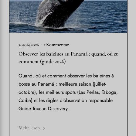
•
30/06/2026
1 Kommentar
Observer les baleines au Panamá : quand, où et
comment (guide 2026)
Quand, où et comment observer les baleines à
bosse au Panamá : meilleure saison (juillet-
octobre), les meilleurs spots (Las Perlas, Taboga,
Coiba) et les règles d’observation responsable.
Guide Toucan Discovery.
Mehr lesen