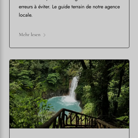
erreurs à éviter. Le guide terrain de notre agence
locale.
Mehr lesen