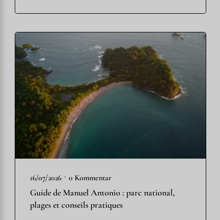
•
16/07/2026
0 Kommentar
Guide de Manuel Antonio : parc national,
plages et conseils pratiques