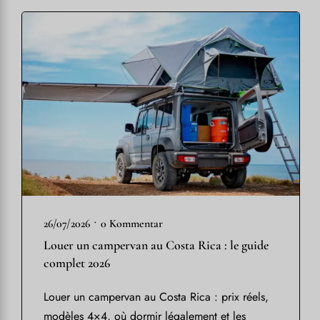
•
26/07/2026
0 Kommentar
Louer un campervan au Costa Rica : le guide
complet 2026
Louer un campervan au Costa Rica : prix réels,
modèles 4×4, où dormir légalement et les