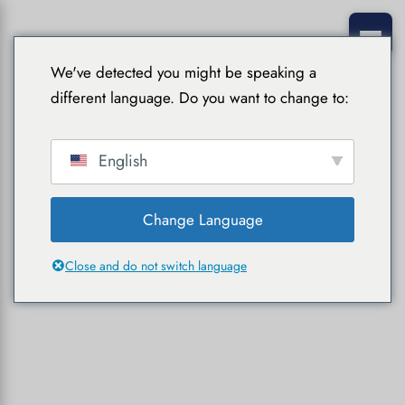
We've detected you might be speaking a
different language. Do you want to change to:
English
Change Language
Close and do not switch language