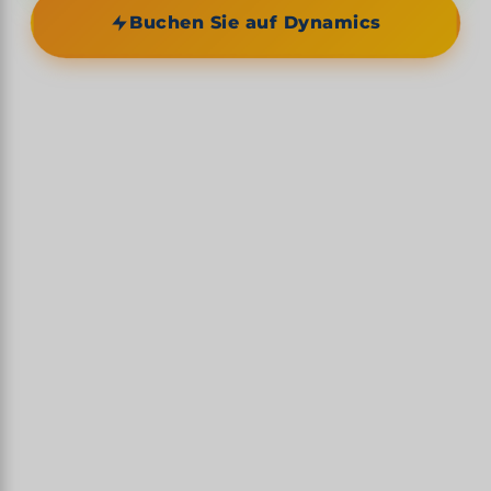
Buchen Sie auf Dynamics