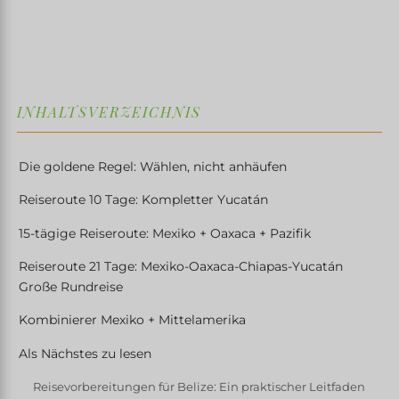
↓
INHALTSVERZEICHNIS
Die goldene Regel: Wählen, nicht anhäufen
Reiseroute 10 Tage: Kompletter Yucatán
15-tägige Reiseroute: Mexiko + Oaxaca + Pazifik
Reiseroute 21 Tage: Mexiko-Oaxaca-Chiapas-Yucatán
Große Rundreise
Kombinierer Mexiko + Mittelamerika
Als Nächstes zu lesen
Reisevorbereitungen für Belize: Ein praktischer Leitfaden