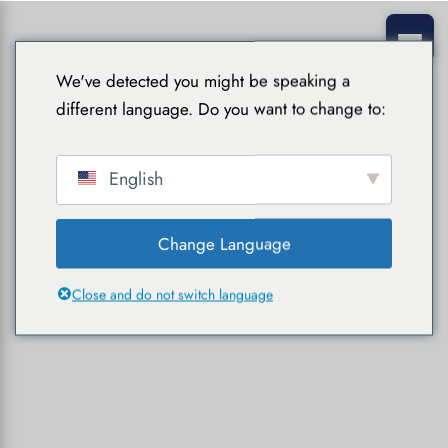
We've detected you might be speaking a
different language. Do you want to change to:
English
Change Language
Close and do not switch language