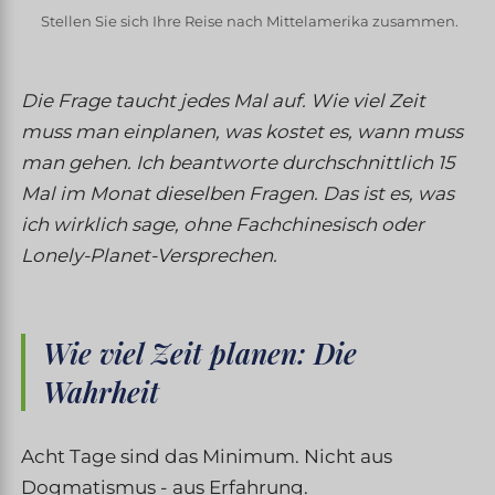
Stellen Sie sich Ihre Reise nach Mittelamerika zusammen.
Die Frage taucht jedes Mal auf. Wie viel Zeit
muss man einplanen, was kostet es, wann muss
man gehen. Ich beantworte durchschnittlich 15
Mal im Monat dieselben Fragen. Das ist es, was
ich wirklich sage, ohne Fachchinesisch oder
Lonely-Planet-Versprechen.
Wie viel Zeit planen: Die
Wahrheit
Acht Tage sind das Minimum. Nicht aus
Dogmatismus - aus Erfahrung.