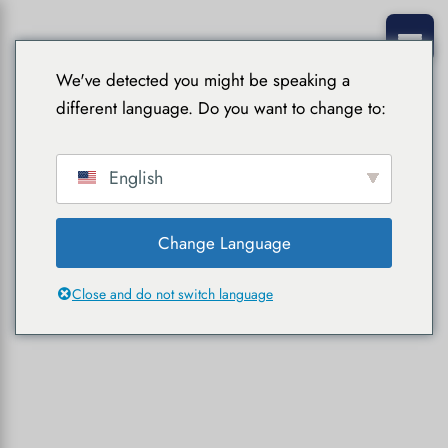
We've detected you might be speaking a
different language. Do you want to change to:
English
Change Language
Close and do not switch language