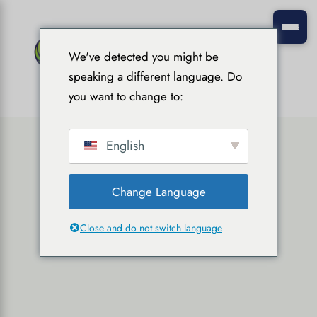
We've detected you might be
speaking a different language. Do
you want to change to:
English
Change Language
Close and do not switch language