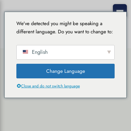
We've detected you might be speaking a
different language. Do you want to change to:
English
Change Language
Close and do not switch language