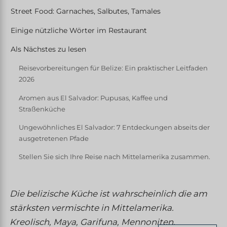
Street Food: Garnaches, Salbutes, Tamales
Einige nützliche Wörter im Restaurant
Als Nächstes zu lesen
Reisevorbereitungen für Belize: Ein praktischer Leitfaden
2026
Aromen aus El Salvador: Pupusas, Kaffee und
Straßenküche
Ungewöhnliches El Salvador: 7 Entdeckungen abseits der
ausgetretenen Pfade
Stellen Sie sich Ihre Reise nach Mittelamerika zusammen.
Die belizische Küche ist wahrscheinlich die am
stärksten vermischte in Mittelamerika.
Kreolisch, Maya, Garifuna, Mennoniten,