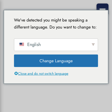
We've detected you might be speaking a
different language. Do you want to change to:
English
Change Language
Close and do not switch language