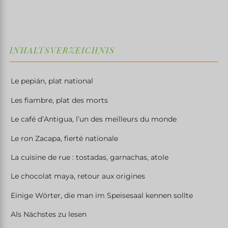
INHALTSVERZEICHNIS
Le pepián, plat national
Les fiambre, plat des morts
Le café d’Antigua, l’un des meilleurs du monde
Le ron Zacapa, fierté nationale
La cuisine de rue : tostadas, garnachas, atole
Le chocolat maya, retour aux origines
Einige Wörter, die man im Speisesaal kennen sollte
Als Nächstes zu lesen