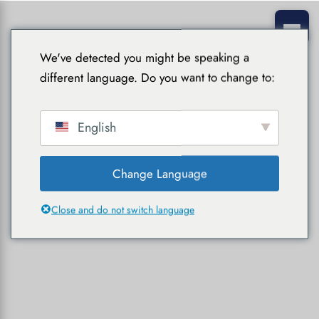
We've detected you might be speaking a
different language. Do you want to change to:
English
Change Language
Close and do not switch language