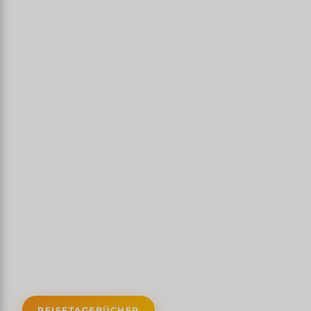
REISETAGEBÜCHER