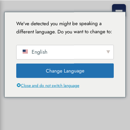
We've detected you might be speaking a
different language. Do you want to change to:
English
Change Language
Close and do not switch language