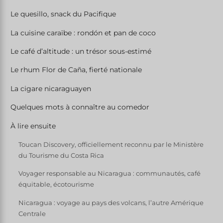
Le quesillo, snack du Pacifique
La cuisine caraïbe : rondón et pan de coco
Le café d’altitude : un trésor sous-estimé
Le rhum Flor de Caña, fierté nationale
La cigare nicaraguayen
Quelques mots à connaître au comedor
À lire ensuite
Toucan Discovery, officiellement reconnu par le Ministère
du Tourisme du Costa Rica
Voyager responsable au Nicaragua : communautés, café
équitable, écotourisme
Nicaragua : voyage au pays des volcans, l’autre Amérique
Centrale