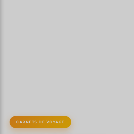
CARNETS DE VOYAGE