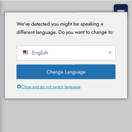
We've detected you might be speaking a
different language. Do you want to change to:
English
Change Language
Close and do not switch language