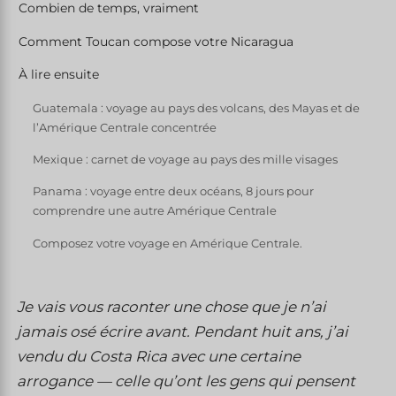
Combien de temps, vraiment
Comment Toucan compose votre Nicaragua
À lire ensuite
Guatemala : voyage au pays des volcans, des Mayas et de
l’Amérique Centrale concentrée
Mexique : carnet de voyage au pays des mille visages
Panama : voyage entre deux océans, 8 jours pour
comprendre une autre Amérique Centrale
Composez votre voyage en Amérique Centrale.
Je vais vous raconter une chose que je n’ai
jamais osé écrire avant. Pendant huit ans, j’ai
vendu du Costa Rica avec une certaine
arrogance — celle qu’ont les gens qui pensent