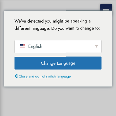
We've detected you might be speaking a
different language. Do you want to change to:
English
Change Language
Close and do not switch language