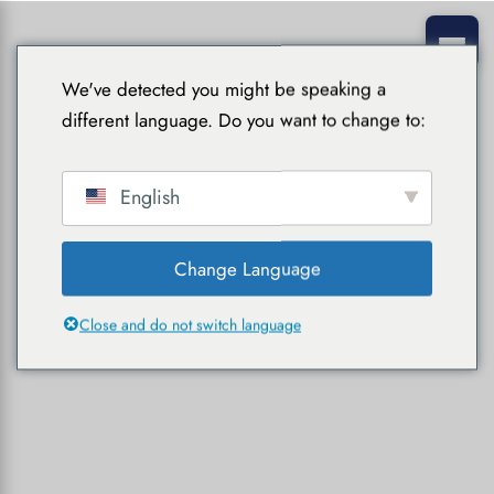
We've detected you might be speaking a
different language. Do you want to change to:
English
Change Language
Close and do not switch language