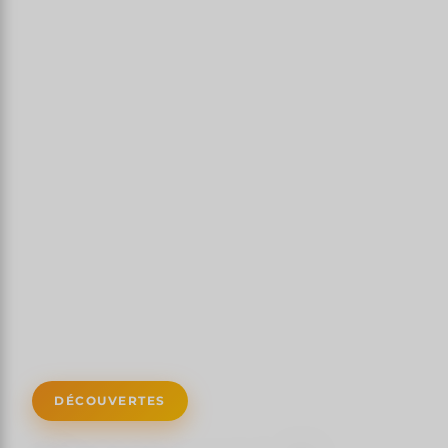
DÉCOUVERTES