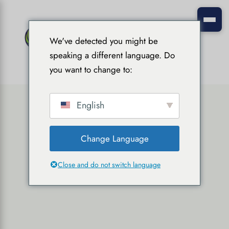
We've detected you might be
speaking a different language. Do
you want to change to:
English
Change Language
Close and do not switch language