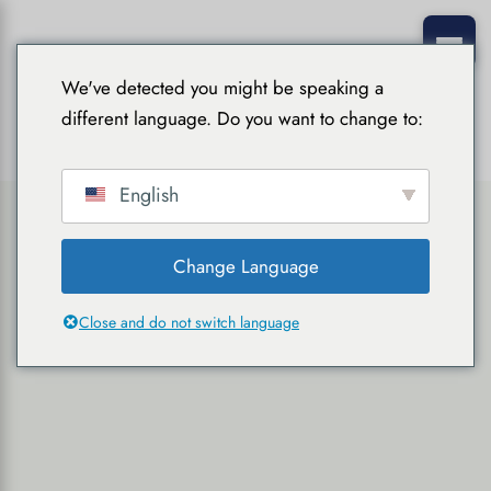
We've detected you might be speaking a
different language. Do you want to change to:
English
Change Language
Close and do not switch language