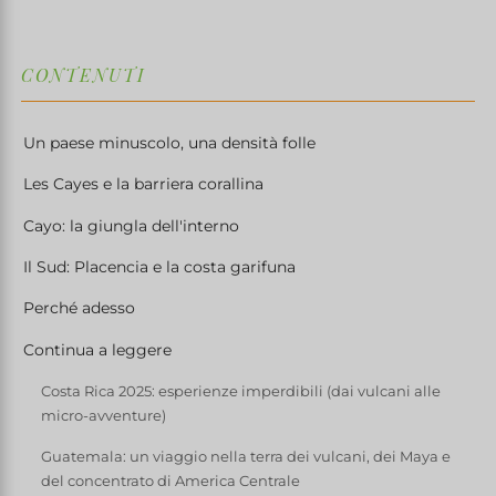
CONTENUTI
Un paese minuscolo, una densità folle
Les Cayes e la barriera corallina
Cayo: la giungla dell'interno
Il Sud: Placencia e la costa garifuna
Perché adesso
Continua a leggere
Costa Rica 2025: esperienze imperdibili (dai vulcani alle
micro-avventure)
Guatemala: un viaggio nella terra dei vulcani, dei Maya e
del concentrato di America Centrale