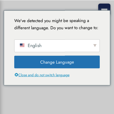
We've detected you might be speaking a
different language. Do you want to change to:
English
Change Language
Close and do not switch language