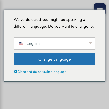
We've detected you might be speaking a
different language. Do you want to change to:
English
Change Language
Close and do not switch language