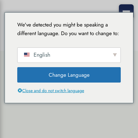
We've detected you might be speaking a
different language. Do you want to change to:
English
Change Language
Close and do not switch language