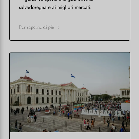
salvadoregna e ai migliori mercati.
Per saperne di più