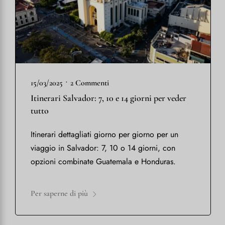
•
15/03/2025
2 Commenti
Itinerari Salvador: 7, 10 e 14 giorni per veder
tutto
Itinerari dettagliati giorno per giorno per un
viaggio in Salvador: 7, 10 o 14 giorni, con
opzioni combinate Guatemala e Honduras.
Per saperne di più