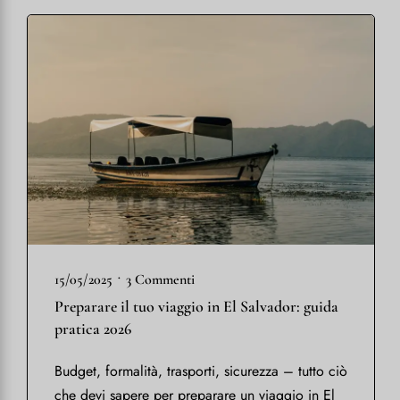
•
15/05/2025
3 Commenti
Preparare il tuo viaggio in El Salvador: guida
pratica 2026
Budget, formalità, trasporti, sicurezza – tutto ciò
che devi sapere per preparare un viaggio in El