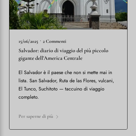
•
15/06/2025
2 Commenti
Salvador: diario di viaggio del più piccolo
gigante dell'America Centrale
El Salvador è il paese che non si mette mai in
lista. San Salvador, Ruta de las Flores, vulcani,
El Tunco, Suchitoto — taccuino di viaggio
completo.
Per saperne di più