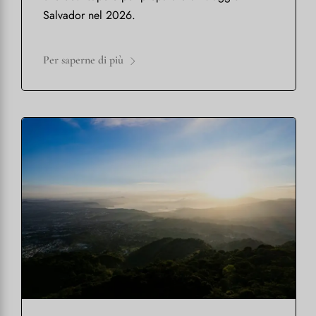
Salvador nel 2026.
Per saperne di più