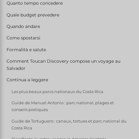
Quanto tempo concedere
Quale budget prevedere
Quando andare
Come spostarsi
Formalità e salute
Comment Toucan Discovery compose un voyage au
Salvador
Continua a leggere
Les plus beaux parcs nationaux du Costa Rica
Guide de Manuel Antonio : parc national, plages et
conseils pratiques
Guide de Tortuguero : canaux, tortues et parc national du
Costa Rica
Pianificate il vostro viaggio in America Centrale.