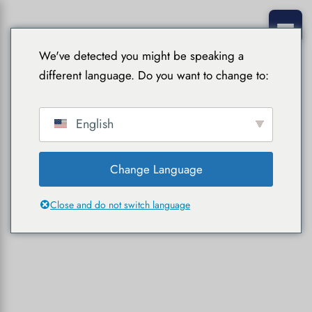
We've detected you might be speaking a
different language. Do you want to change to:
English
Change Language
Close and do not switch language