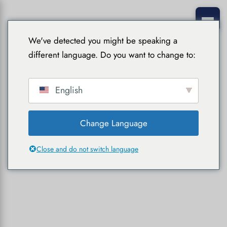
We've detected you might be speaking a
different language. Do you want to change to:
English
Change Language
Close and do not switch language