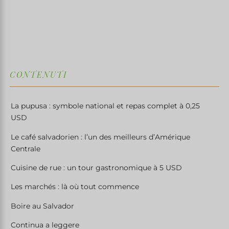
↓
CONTENUTI
La pupusa : symbole national et repas complet à 0,25
USD
Le café salvadorien : l’un des meilleurs d’Amérique
Centrale
Cuisine de rue : un tour gastronomique à 5 USD
Les marchés : là où tout commence
Boire au Salvador
Continua a leggere