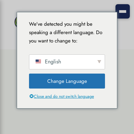
We've detected you might be
speaking a different language. Do
you want to change to:
English
Change Language
Close and do not switch language