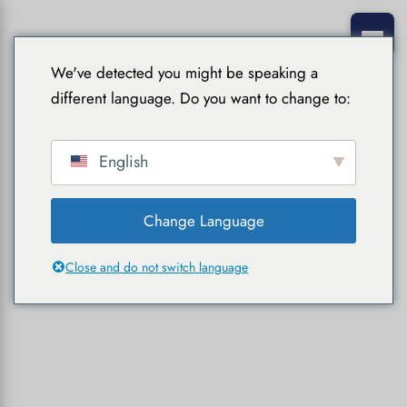
We've detected you might be speaking a
different language. Do you want to change to:
English
Change Language
Close and do not switch language