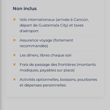
Non inclus
Vols internationaux (arrivée à Cancún,
départ de Guatemala City) et taxes
d'aéroport
Assurance voyage (fortement
recommandée)
Les dîners, libres chaque soir
Frais de passage des frontières (montants
modiques, payables sur place)
Activités optionnelles, boissons, pourboires
et dépenses personnelles