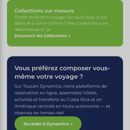
Collections sur-mesure
Plutôt envie d'un voyage rien qu'à vous, à vos
dates et à votre rythme ? Nos collections sont
dessinées pour ça.
Découvrir les Collections →
Vous préférez composer vous-
même votre voyage ?
Sur Toucan Dynamics, notre plateforme de
réservation en ligne, assemblez hôtels,
activités et transferts au Costa Rica et en
Amérique centrale en toute autonomie — et
réservez en temps réel.
Accéder à Dynamics →