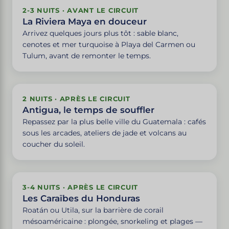
2-3 NUITS · AVANT LE CIRCUIT
La Riviera Maya en douceur
Arrivez quelques jours plus tôt : sable blanc,
cenotes et mer turquoise à Playa del Carmen ou
Tulum, avant de remonter le temps.
2 NUITS · APRÈS LE CIRCUIT
Antigua, le temps de souffler
Repassez par la plus belle ville du Guatemala : cafés
sous les arcades, ateliers de jade et volcans au
coucher du soleil.
3-4 NUITS · APRÈS LE CIRCUIT
Les Caraïbes du Honduras
Roatán ou Utila, sur la barrière de corail
mésoaméricaine : plongée, snorkeling et plages —