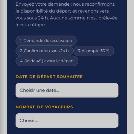
Envoyez votre demande : nous reconfirmons
la disponibilité du départ et revenons vers
vous sous 24 h. Aucune somme n'est prélevée
à cette étape.
1. Demande de réservation
2. Confirmation sous 24 h
3. Acompte 30 %
4. Solde 45 j avant le départ
DATE DE DÉPART SOUHAITÉE
NOMBRE DE VOYAGEURS