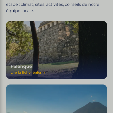
étape : climat, sites, activités, conseils de notre
équipe locale.
Palenque
Lire la fiche région →