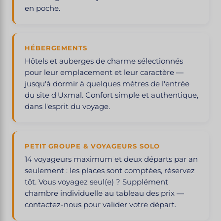
en poche.
HÉBERGEMENTS
Hôtels et auberges de charme sélectionnés
pour leur emplacement et leur caractère —
jusqu'à dormir à quelques mètres de l'entrée
du site d'Uxmal. Confort simple et authentique,
dans l'esprit du voyage.
PETIT GROUPE & VOYAGEURS SOLO
14 voyageurs maximum et deux départs par an
seulement : les places sont comptées, réservez
tôt. Vous voyagez seul(e) ? Supplément
chambre individuelle au tableau des prix —
contactez-nous pour valider votre départ.