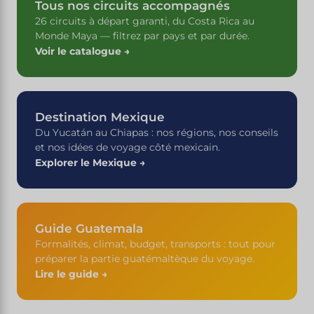
Tous nos circuits accompagnés
26 circuits à départ garanti, du Costa Rica au
Monde Maya — filtrez par pays et par durée.
Voir le catalogue →
Destination Mexique
Du Yucatán au Chiapas : nos régions, nos conseils
et nos idées de voyage côté mexicain.
Explorer le Mexique →
Guide Guatemala
Formalités, climat, budget, transports : tout pour
préparer la partie guatémaltèque du voyage.
Lire le guide →