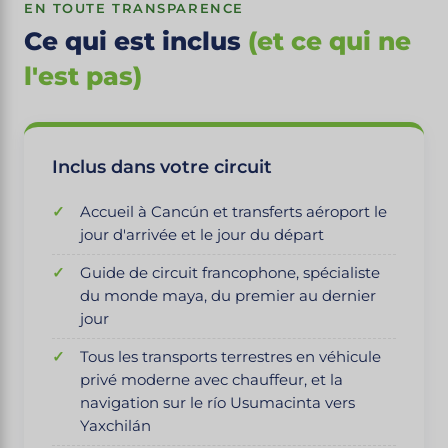
EN TOUTE TRANSPARENCE
Ce qui est inclus
(et ce qui ne
l'est pas)
Inclus dans votre circuit
Accueil à Cancún et transferts aéroport le
jour d'arrivée et le jour du départ
Guide de circuit francophone, spécialiste
du monde maya, du premier au dernier
jour
Tous les transports terrestres en véhicule
privé moderne avec chauffeur, et la
navigation sur le río Usumacinta vers
Yaxchilán