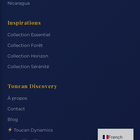
Nicaragua
Inspirations
Collection Essentiel
Collection Forêt
Collection Horizon
Collection Sérénité
Toucan Discovery
À propos
Contact
Blog
Toucan Dynamics
French