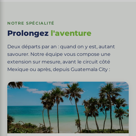
NOTRE SPÉCIALITÉ
Prolongez
l'aventure
Deux départs par an : quand on y est, autant
savourer. Notre équipe vous compose une
extension sur mesure, avant le circuit côté
Mexique ou après, depuis Guatemala City :