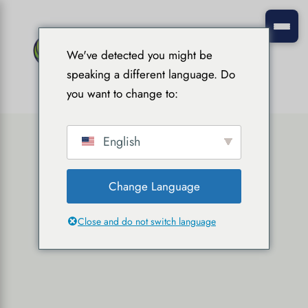
We've detected you might be
speaking a different language. Do
you want to change to:
English
Change Language
Close and do not switch language