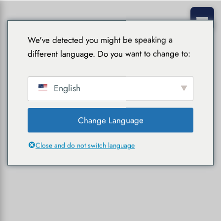
We've detected you might be speaking a
different language. Do you want to change to:
English
Change Language
Close and do not switch language