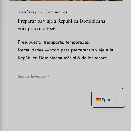
•
01/11/2024
4 Comentarios
Preparar tu viaje a República Dominicana:
guía práctica 2026
Presupuesto, transporte, temporadas,
formalidades — todo para preparar un viaje a la
República Dominicana más allá de los resorts.
Seguir leyendo
Spanish
French
English
Italian