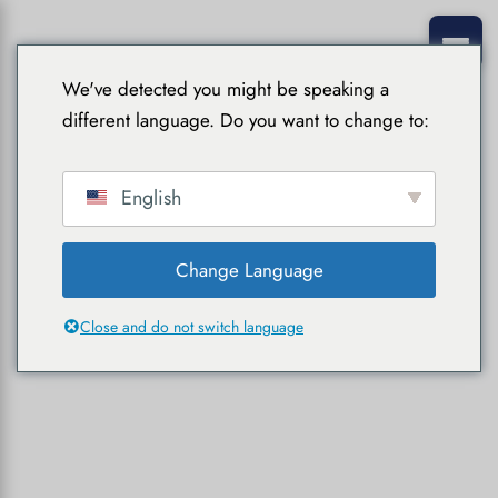
We've detected you might be speaking a
different language. Do you want to change to:
English
Change Language
Close and do not switch language