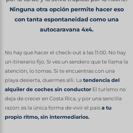
Ninguna otra opción permite hacer eso
con tanta espontaneidad como una
autocaravana 4x4.
No hay que hacer el check-out a las 11:00. No hay
un itinerario fijo. Si ves un sendero que te llama la
atención, lo tomas. Si te encuentras con una
playa desierta, duermes allí. La
tendencia del
alquiler de coches sin conductor
El turismo no
deja de crecer en Costa Rica, y por una sencilla
razón: es la única forma de vivir el país
a tu
propio ritmo, sin intermediarios.