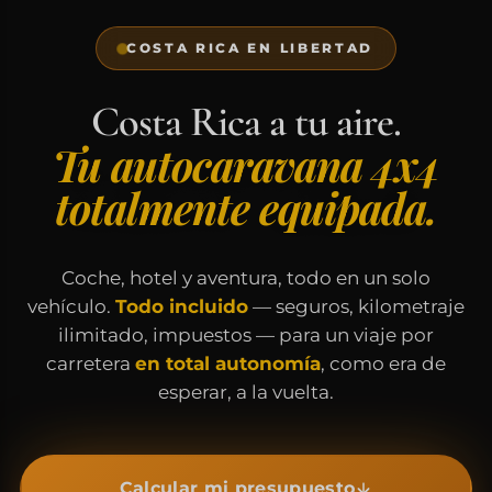
COSTA RICA EN LIBERTAD
Costa Rica a tu aire.
Tu autocaravana 4x4
totalmente equipada.
Coche, hotel y aventura, todo en un solo
vehículo.
Todo incluido
— seguros, kilometraje
ilimitado, impuestos — para un viaje por
carretera
en total autonomía
, como era de
esperar, a la vuelta.
Calcular mi presupuesto