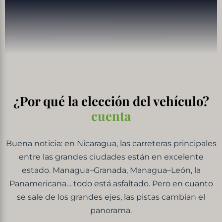
¿Por qué la elección del vehículo?
cuenta
Buena noticia: en Nicaragua, las carreteras principales
entre las grandes ciudades están en excelente
estado. Managua–Granada, Managua–León, la
Panamericana… todo está asfaltado. Pero en cuanto
se sale de los grandes ejes, las pistas cambian el
panorama.