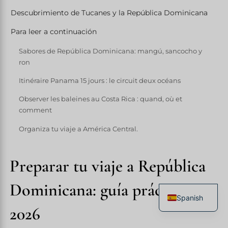
Descubrimiento de Tucanes y la República Dominicana
Para leer a continuación
Sabores de República Dominicana: mangú, sancocho y
ron
Itinéraire Panama 15 jours : le circuit deux océans
Observer les baleines au Costa Rica : quand, où et
comment
Organiza tu viaje a América Central.
Preparar tu viaje a República
Dominicana: guía práctica
Spanish
2026
French