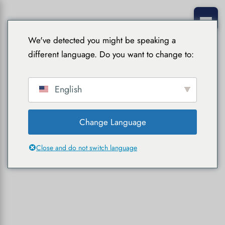
We've detected you might be speaking a
different language. Do you want to change to:
English
Change Language
Close and do not switch language