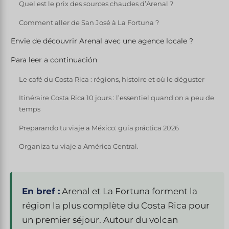
Quel est le prix des sources chaudes d’Arenal ?
Comment aller de San José à La Fortuna ?
Envie de découvrir Arenal avec une agence locale ?
Para leer a continuación
Le café du Costa Rica : régions, histoire et où le déguster
Itinéraire Costa Rica 10 jours : l’essentiel quand on a peu de
temps
Preparando tu viaje a México: guía práctica 2026
Organiza tu viaje a América Central.
En bref :
Arenal et La Fortuna forment la
région la plus complète du Costa Rica pour
un premier séjour. Autour du volcan