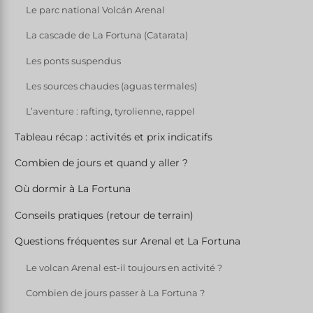
Le parc national Volcán Arenal
La cascade de La Fortuna (Catarata)
Les ponts suspendus
Les sources chaudes (aguas termales)
L’aventure : rafting, tyrolienne, rappel
Tableau récap : activités et prix indicatifs
Combien de jours et quand y aller ?
Où dormir à La Fortuna
Conseils pratiques (retour de terrain)
Questions fréquentes sur Arenal et La Fortuna
Le volcan Arenal est-il toujours en activité ?
Combien de jours passer à La Fortuna ?