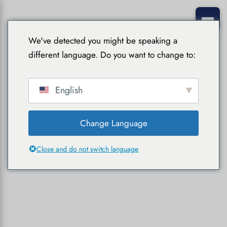
We've detected you might be speaking a
different language. Do you want to change to:
English
Change Language
Close and do not switch language