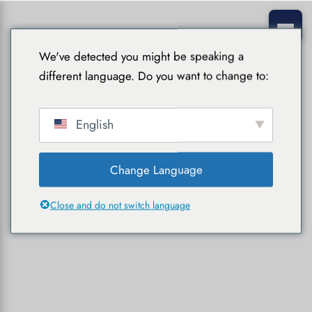
We've detected you might be speaking a
different language. Do you want to change to:
English
Change Language
Close and do not switch language