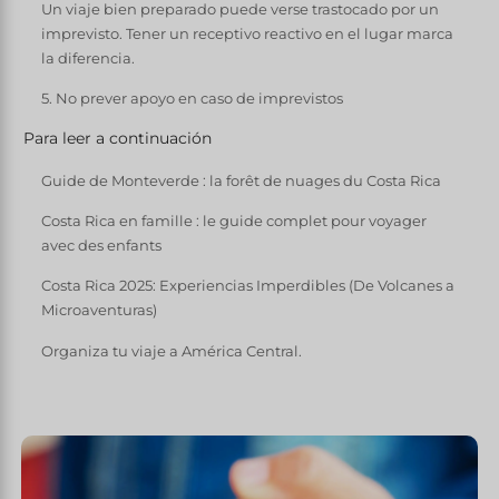
Un viaje bien preparado puede verse trastocado por un
imprevisto. Tener un receptivo reactivo en el lugar marca
la diferencia.
5. No prever apoyo en caso de imprevistos
Para leer a continuación
Guide de Monteverde : la forêt de nuages du Costa Rica
Costa Rica en famille : le guide complet pour voyager
avec des enfants
Costa Rica 2025: Experiencias Imperdibles (De Volcanes a
Microaventuras)
Organiza tu viaje a América Central.