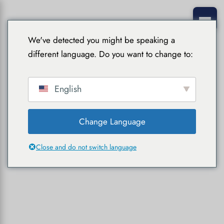
We've detected you might be speaking a
different language. Do you want to change to:
English
Change Language
Close and do not switch language