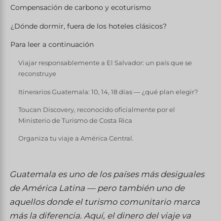
Compensación de carbono y ecoturismo
¿Dónde dormir, fuera de los hoteles clásicos?
Para leer a continuación
Viajar responsablemente a El Salvador: un país que se
reconstruye
Itinerarios Guatemala: 10, 14, 18 días — ¿qué plan elegir?
Toucan Discovery, reconocido oficialmente por el
Ministerio de Turismo de Costa Rica
Organiza tu viaje a América Central.
Guatemala es uno de los países más desiguales
de América Latina — pero también uno de
aquellos donde el turismo comunitario marca
más la diferencia. Aquí, el dinero del viaje va