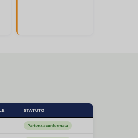
LE
STATUTO
Partenza confermata