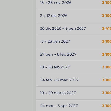
18 → 28 nov. 2026
3 10
2 → 12 dic. 2026
3 10
30 dic 2026 → 9 gen 2027
3 41
13 → 23 gen 2027
3 10
27 gen → 6 feb 2027
3 10
10 → 20 feb 2027
3 10
24 feb. → 6 mar. 2027
3 10
10 → 20 marzo 2027
3 10
24 mar → 3 apr. 2027
3 10