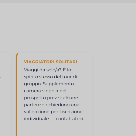
VIAGGIATORI SOLITARI
Viaggi da solo/a? È lo
4
spirito stesso del tour di
gruppo. Supplemento
camera singola nel
prospetto prezzi; alcune
partenze richiedono una
validazione per l'iscrizione
individuale — contattateci.