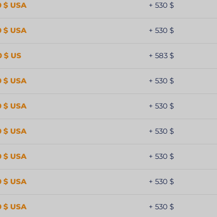
0 $ USA
+ 530 $
0 $ USA
+ 530 $
0 $ US
+ 583 $
0 $ USA
+ 530 $
0 $ USA
+ 530 $
0 $ USA
+ 530 $
0 $ USA
+ 530 $
0 $ USA
+ 530 $
0 $ USA
+ 530 $