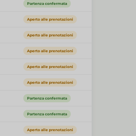
Partenza confermata
Aperto alle prenotazioni
Aperto alle prenotazioni
Aperto alle prenotazioni
Aperto alle prenotazioni
Aperto alle prenotazioni
Partenza confermata
Partenza confermata
Aperto alle prenotazioni