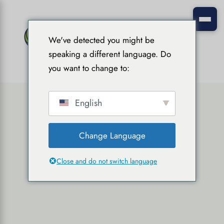
We've detected you might be
speaking a different language. Do
you want to change to:
English
Change Language
Close and do not switch language